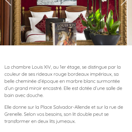
La chambre Louis XIV, au 1er étage, se distingue par la
couleur de ses rideaux rouge bordeaux impériaux, sa
belle cheminée d’époque en marbre blanc surmontée
d’un grand miroir encastré. Elle est dotée d’une salle de
bain avec douche.
Elle donne sur la Place Salvador-Allende et sur la rue de
Grenelle. Selon vos besoins, son lit double peut se
transformer en deux lits jumeaux.