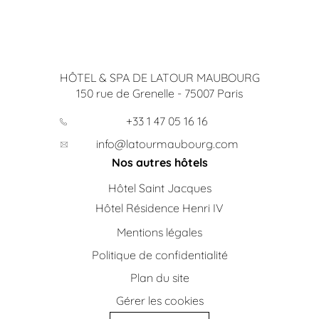
HÔTEL & SPA DE LATOUR MAUBOURG
150 rue de Grenelle
-
75007
Paris
+33 1 47 05 16 16
info@latourmaubourg.com
Nos autres hôtels
Hôtel Saint Jacques
Hôtel Résidence Henri IV
Mentions légales
Politique de confidentialité
Plan du site
Gérer les cookies