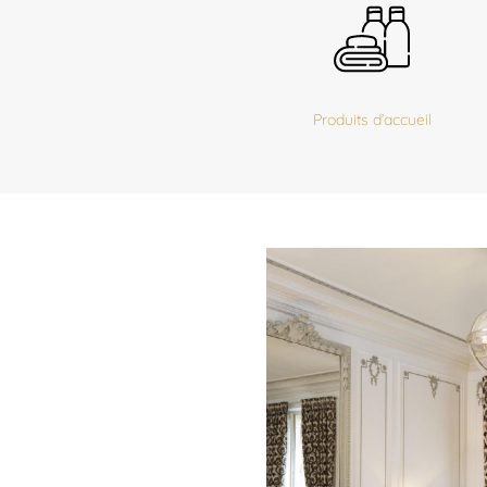
Produits d’accueil