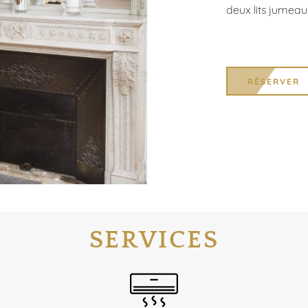
deux lits jumeau
RÉSERVER
SERVICES