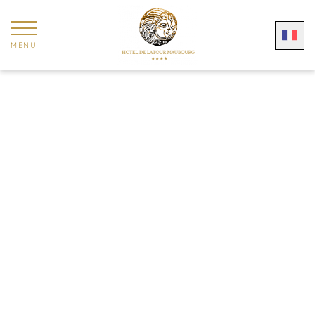
Panneau de gestion des cookies
MENU