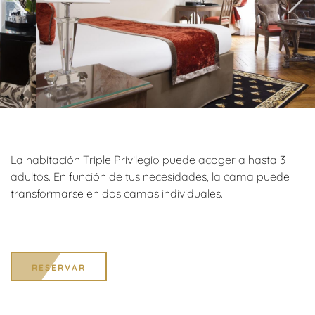
La habitación Triple Privilegio puede acoger a hasta 3
adultos. En función de tus necesidades, la cama puede
transformarse en dos camas individuales.
RESERVAR