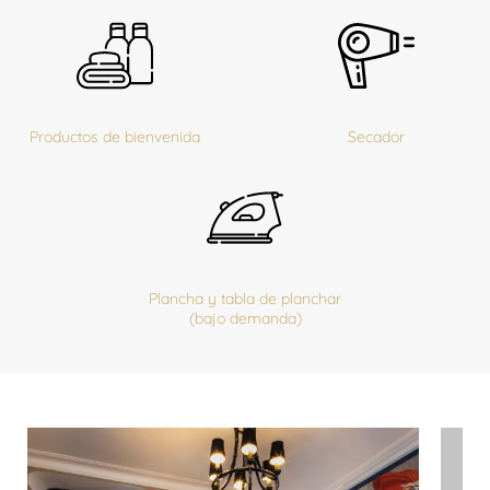
Productos de bienvenida
Secador
Plancha y tabla de planchar
(bajo demanda)