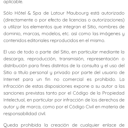
aplicable.
Sólo Hôtel & Spa de Latour Maubourg está autorizado
(directamente o por efecto de licencias o autorizaciones)
a utilizar los elementos que integran el Sitio, nombres de
dominio, marcas, modelos, etc. así como las imágenes y
contenidos editoriales reproducidos en el mismo.
El uso de todo o parte del Sitio, en particular mediante la
descarga, reproducción, transmisión, representación o
distribución para fines distintos de la consulta y el uso del
Sitio a título personal y privado por parte del usuario de
Internet para un fin no comercial es prohibido. La
infracción de estas disposiciones expone a su autor a las
sanciones previstas tanto por el Código de la Propiedad
Intelectual, en particular por infracción de los derechos de
autor y de marca, como por el Código Civil en materia de
responsabilidad civil.
Queda prohibida la creación de cualquier enlace de