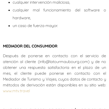
cualquier intervención maliciosa,
cualquier mal funcionamiento del software o
hardware,
un caso de fuerza mayor.
MEDIADOR DEL CONSUMIDOR
Después de ponerse en contacto con el servicio de
atención al cliente (
info@latourmaubourg.com
) y de no
obtener una respuesta satisfactoria en el plazo de un
mes, el cliente puede ponerse en contacto con el
Mediador de Turismo y Viajes, cuyos datos de contacto y
métodos de derivación están disponibles en su sitio web:
www.mtv.travel