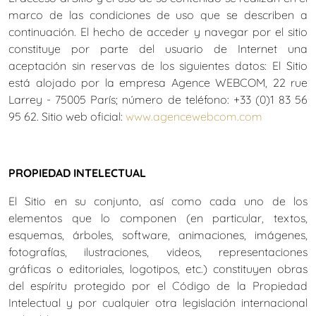
marco de las condiciones de uso que se describen a
continuación. El hecho de acceder y navegar por el sitio
constituye por parte del usuario de Internet una
aceptación sin reservas de los siguientes datos: El Sitio
está alojado por la empresa Agence WEBCOM, 22 rue
Larrey - 75005 París; número de teléfono: +33 (0)1 83 56
95 62. Sitio web oficial:
www.agencewebcom.com
PROPIEDAD INTELECTUAL
El Sitio en su conjunto, así como cada uno de los
elementos que lo componen (en particular, textos,
esquemas, árboles, software, animaciones, imágenes,
fotografías, ilustraciones, videos, representaciones
gráficas o editoriales, logotipos, etc.) constituyen obras
del espíritu protegido por el Código de la Propiedad
Intelectual y por cualquier otra legislación internacional