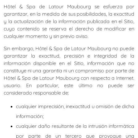
Hôtel & Spa de Latour Maubourg se esfuerza por
garantizar, en la medida de sus posibilidades, la exactitud
y la actualización de la información publicada en el Sitio,
cuyo contenido se reserva el derecho de modificar en
cualquier momento y sin previo aviso.
Sin embargo, Hôtel & Spa de Latour Maubourg no puede
garantizar la exactitud, precisión e integridad de la
información disponible en el Sitio, información que no
constituye ni una garantía ni un compromiso por parte de
Hôtel & Spa de Latour Maubourg con respecto a Internet.
usuario. En particular, este último no puede ser
considerado responsable de:
cualquier imprecisión, inexactitud u omisión de dicha
información;
cualquier daño resultante de la intrusión informática
por parte de un tercero que provoque una