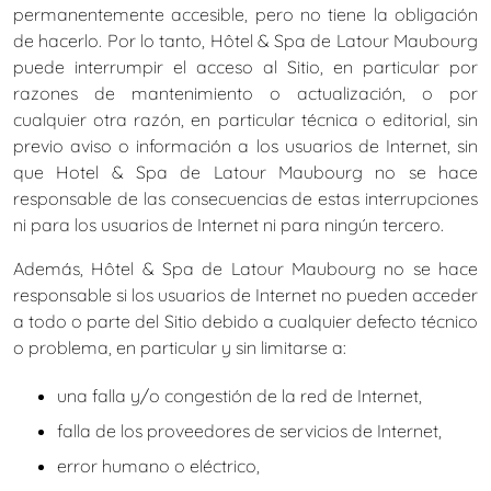
permanentemente accesible, pero no tiene la obligación
de hacerlo. Por lo tanto, Hôtel & Spa de Latour Maubourg
puede interrumpir el acceso al Sitio, en particular por
razones de mantenimiento o actualización, o por
cualquier otra razón, en particular técnica o editorial, sin
previo aviso o información a los usuarios de Internet, sin
que Hotel & Spa de Latour Maubourg no se hace
responsable de las consecuencias de estas interrupciones
ni para los usuarios de Internet ni para ningún tercero.
Además, Hôtel & Spa de Latour Maubourg no se hace
responsable si los usuarios de Internet no pueden acceder
a todo o parte del Sitio debido a cualquier defecto técnico
o problema, en particular y sin limitarse a:
una falla y/o congestión de la red de Internet,
falla de los proveedores de servicios de Internet,
error humano o eléctrico,