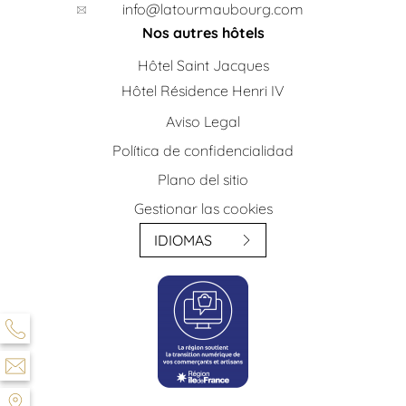
info@latourmaubourg.com
Nos autres hôtels
Hôtel Saint Jacques
Hôtel Résidence Henri IV
Aviso Legal
Política de confidencialidad
Plano del sitio
Gestionar las cookies
IDIOMAS