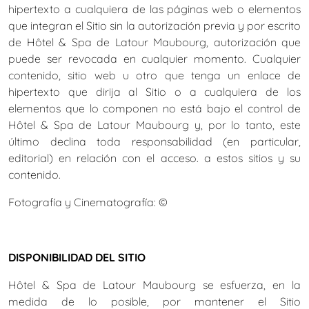
hipertexto a cualquiera de las páginas web o elementos
que integran el Sitio sin la autorización previa y por escrito
de Hôtel & Spa de Latour Maubourg, autorización que
puede ser revocada en cualquier momento. Cualquier
contenido, sitio web u otro que tenga un enlace de
hipertexto que dirija al Sitio o a cualquiera de los
elementos que lo componen no está bajo el control de
Hôtel & Spa de Latour Maubourg y, por lo tanto, este
último declina toda responsabilidad (en particular,
editorial) en relación con el acceso. a estos sitios y su
contenido.
Fotografía y Cinematografía: ©
DISPONIBILIDAD DEL SITIO
Hôtel & Spa de Latour Maubourg se esfuerza, en la
medida de lo posible, por mantener el Sitio