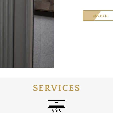
BUCHEN
SERVICES