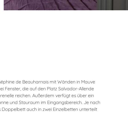
éphine de Beauharnais mit Wänden in Mauve
i Fenster, die auf den Platz Salvador-Allende
renelle reichen. Außerdem verfügt es über ein
nne und Stauraum im Eingangsbereich. Je nach
Doppelbett auch in zwei Einzelbetten unterteilt