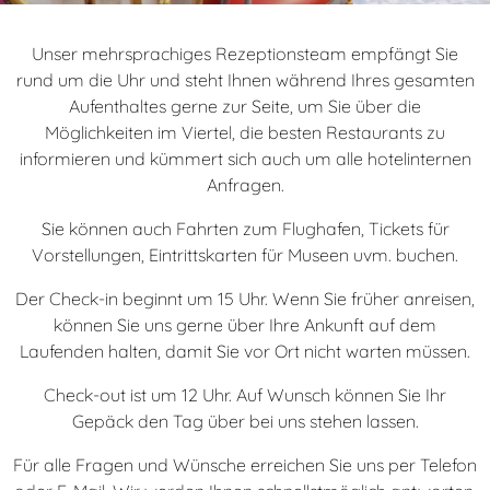
Unser mehrsprachiges Rezeptionsteam empfängt Sie
rund um die Uhr und steht Ihnen während Ihres gesamten
Aufenthaltes gerne zur Seite, um Sie über die
Möglichkeiten im Viertel, die besten Restaurants zu
informieren und kümmert sich auch um alle hotelinternen
Anfragen.
Sie können auch Fahrten zum Flughafen, Tickets für
Vorstellungen, Eintrittskarten für Museen uvm. buchen.
Der Check-in beginnt um 15 Uhr. Wenn Sie früher anreisen,
können Sie uns gerne über Ihre Ankunft auf dem
Laufenden halten, damit Sie vor Ort nicht warten müssen.
Check-out ist um 12 Uhr. Auf Wunsch können Sie Ihr
Gepäck den Tag über bei uns stehen lassen.
Für alle Fragen und Wünsche erreichen Sie uns per Telefon