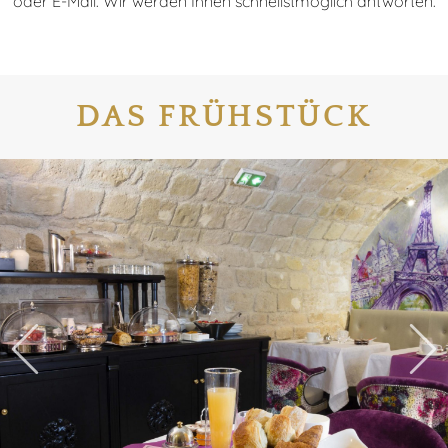
oder E-Mail. Wir werden Ihnen schnellstmöglich antworten.
DAS FRÜHSTÜCK