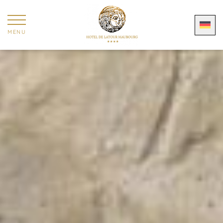
Cookie-Einstellungen
MENU