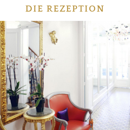
DIE REZEPTION