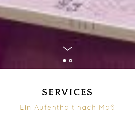
SERVICES
Ein Aufenthalt nach Maß