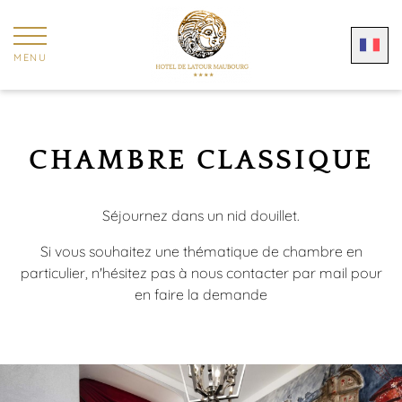
Panneau de gestion des cookies
MENU
CHAMBRE CLASSIQUE
Séjournez dans un nid douillet.
Si vous souhaitez une thématique de chambre en
particulier, n'hésitez pas à nous contacter par mail pour
en faire la demande