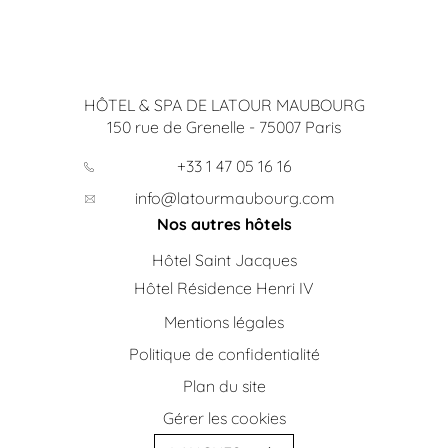
HÔTEL & SPA DE LATOUR MAUBOURG
150 rue de Grenelle
-
75007
Paris
+33 1 47 05 16 16
info@latourmaubourg.com
Nos autres hôtels
Hôtel Saint Jacques
Hôtel Résidence Henri IV
Mentions légales
Politique de confidentialité
Plan du site
Gérer les cookies