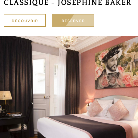
CLASSIQUE - JOSÉPHINE BAKER
DÉCOUVRIR
RÉSERVER