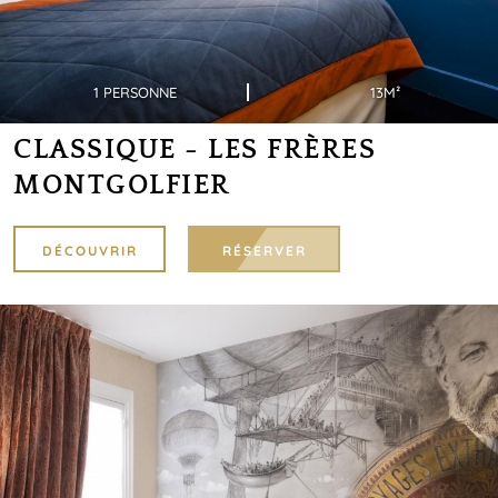
1 PERSONNE
13M²
CLASSIQUE - LES FRÈRES
MONTGOLFIER
DÉCOUVRIR
RÉSERVER